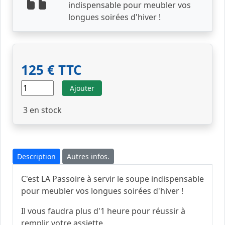
indispensable pour meubler vos
longues soirées d'hiver !
125 € TTC
Ajouter
3
en stock
Description
Autres infos.
C'est LA Passoire à servir le soupe indispensable
pour meubler vos longues soirées d'hiver !
Il vous faudra plus d'1 heure pour réussir à
remplir votre assiette.