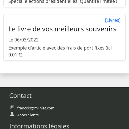
Spécial élections présidentielles. Quantité limitée !
[Livres]
Le livre de vos meilleurs souvenirs
Le 06/03/2022
Exemple d'article avec des frais de port fixes (ici
0.01 €).
Contact
francois@milhiet.com
Accès clients
Informations légales