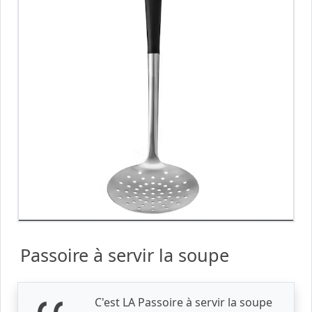
Passoire à servir la soupe
C'est LA Passoire à servir la soupe