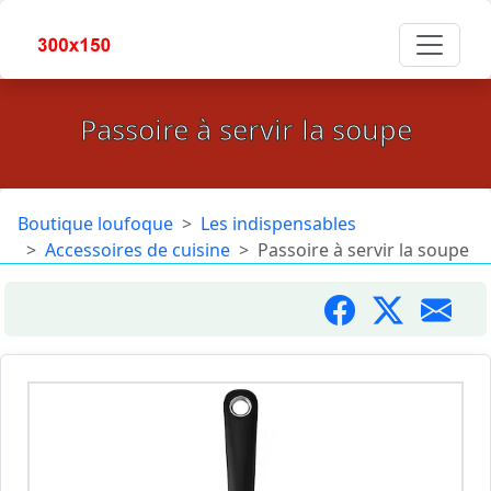
Passoire à servir la soupe
Boutique loufoque
Les indispensables
Accessoires de cuisine
Passoire à servir la soupe