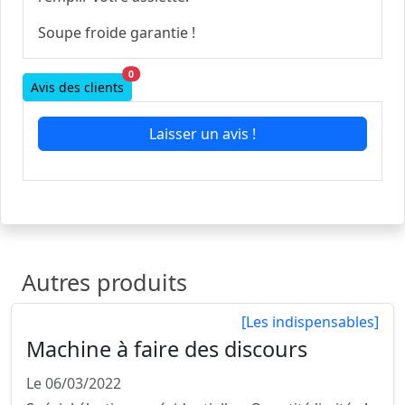
Soupe froide garantie !
0
Avis des clients
Laisser un avis !
Autres produits
[Les indispensables]
Machine à faire des discours
Le 06/03/2022