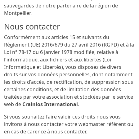
sauvegardes de notre partenaire de la région de
Montpellier.
Nous contacter
Conformément aux articles 15 et suivants du
Règlement (UE) 2016/679 du 27 avril 2016 (RGPD) et à la
Loi n° 78-17 du 6 janvier 1978 modifiée, relative à
l'informatique, aux fichiers et aux libertés (Loi
Informatique et Libertés), vous disposez de divers
droits sur vos données personnelles, dont notamment
les droits d'accès, de rectification, de suppression sous
certaines conditions, et de limitation des données
traitées par votre association et stockées par le service
web de
Crainios International
.
Si vous souhaitez faire valoir ces droits nous vous
invitons à nous contacter votre webmaster référent ou
en cas de carence à nous contacter.