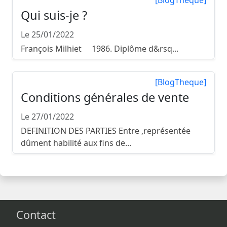
[BlogTheque]
Qui suis-je ?
Le 25/01/2022
François Milhiet 1986. Diplôme d&rsq...
[BlogTheque]
Conditions générales de vente
Le 27/01/2022
DEFINITION DES PARTIES Entre ,représentée
dûment habilité aux fins de...
Contact