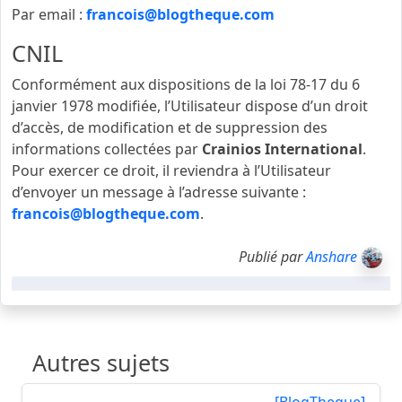
Par email :
francois@blogtheque.com
CNIL
Conformément aux dispositions de la loi 78-17 du 6
janvier 1978 modifiée, l’Utilisateur dispose d’un droit
d’accès, de modification et de suppression des
informations collectées par
Crainios International
.
Pour exercer ce droit, il reviendra à l’Utilisateur
d’envoyer un message à l’adresse suivante :
francois@blogtheque.com
.
Publié par
Anshare
Autres sujets