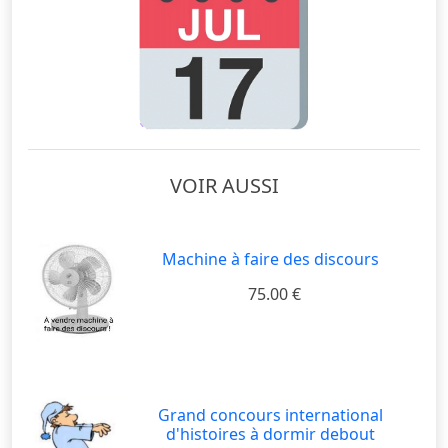
VOIR AUSSI
Machine à faire des discours
75.00 €
Grand concours international
d'histoires à dormir debout