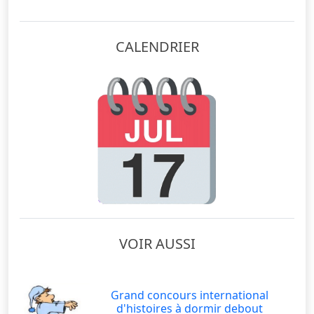
CALENDRIER
VOIR AUSSI
Grand concours international
d'histoires à dormir debout