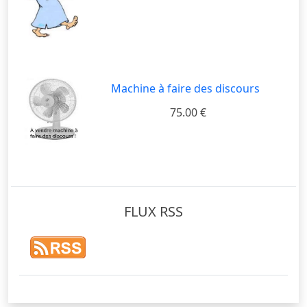
Machine à faire des discours
75.00 €
FLUX RSS