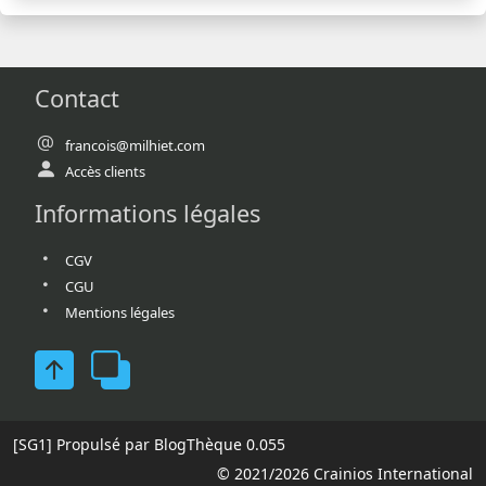
Contact
francois@milhiet.com
Accès clients
Informations légales
CGV
CGU
Mentions légales
[SG1]
Propulsé par BlogThèque
0.055
© 2021/2026 Crainios International