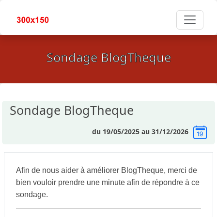
Sondage BlogTheque
Sondage BlogTheque
du 19/05/2025 au 31/12/2026
Afin de nous aider à améliorer BlogTheque, merci de
bien vouloir prendre une minute afin de répondre à ce
sondage.