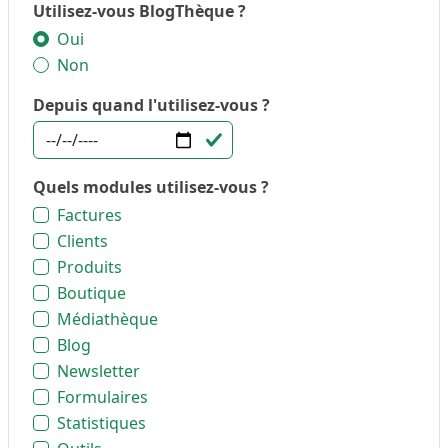
Utilisez-vous BlogThèque ?
Oui
Non
Depuis quand l'utilisez-vous ?
Quels modules utilisez-vous ?
Factures
Clients
Produits
Boutique
Médiathèque
Blog
Newsletter
Formulaires
Statistiques