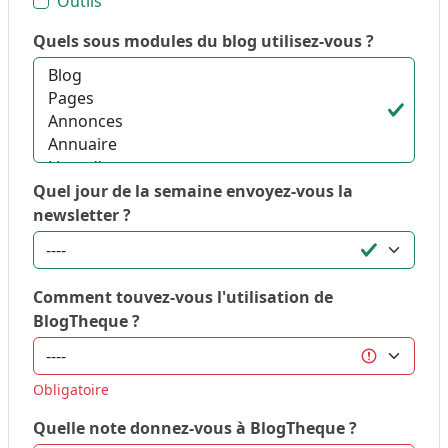
Outils
Quels sous modules du blog utilisez-vous ?
Quel jour de la semaine envoyez-vous la
newsletter ?
Comment touvez-vous l'utilisation de
BlogTheque ?
Obligatoire
Quelle note donnez-vous à BlogTheque ?