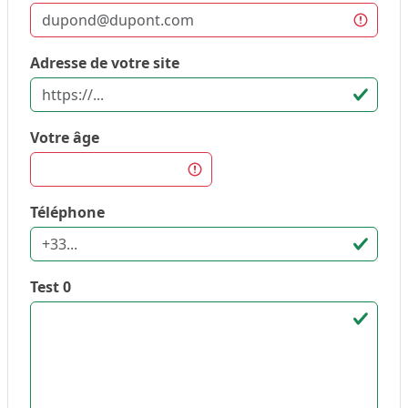
Adresse de votre site
Votre âge
Téléphone
Test 0