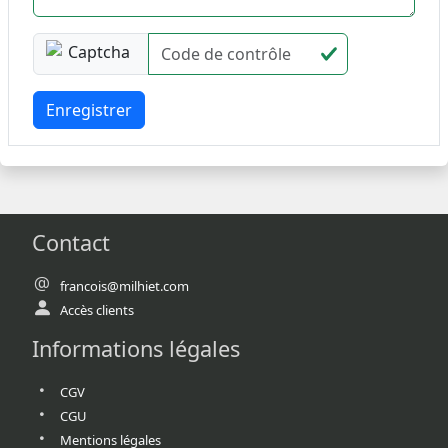
Enregistrer
Contact
francois@milhiet.com
Accès clients
Informations légales
CGV
CGU
Mentions légales