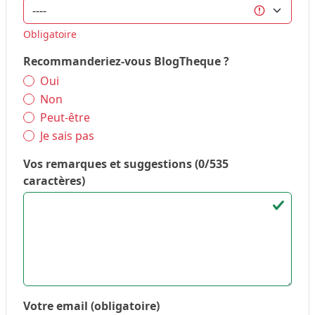
Obligatoire
Recommanderiez-vous BlogTheque ?
Oui
Non
Peut-être
Je sais pas
Vos remarques et suggestions (
0
/535
caractères)
Votre email (obligatoire)