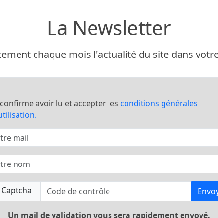
La Newsletter
ement chaque mois l'actualité du site dans votre 
 confirme avoir lu et accepter les
conditions générales
utilisation.
Envo
Un mail de validation vous sera rapidement envoyé.