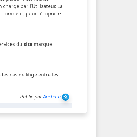
 charge par l’Utilisateur. La
tout moment, pour n’importe
services du
site
marque
des cas de litige entre les
Publié par
Anshare