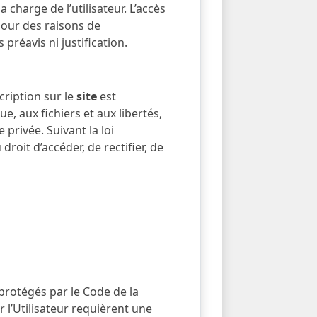
charge de l’utilisateur. L’accès
Pour des raisons de
préavis ni justification.
cription sur le
site
est
e, aux fichiers et aux libertés,
 privée. Suivant la loi
droit d’accéder, de rectifier, de
 protégés par le Code de la
r l’Utilisateur requièrent une