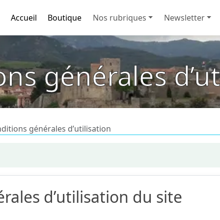
Accueil
Boutique
Nos rubriques
Newsletter
ns générales d’ut
ditions générales d’utilisation
ales d’utilisation du site