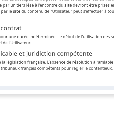
 par un tiers lésé à l’encontre du
site
devront être prises en
 par le
site
du contenu de l’Utilisateur peut s’effectuer à 
 contrat
pour une durée indéterminée. Le début de l’utilisation des 
 de l’Utilisateur.
plicable et juridiction compétente
la législation française. L’absence de résolution à l’amiable 
x tribunaux français compétents pour régler le contentieux.