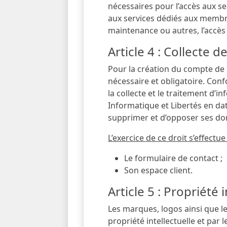
nécessaires pour l’accès aux se
aux services dédiés aux membres
maintenance ou autres, l’accès 
Article 4 : Collecte 
Pour la création du compte de l
nécessaire et obligatoire. Confo
la collecte et le traitement d’i
Informatique et Libertés en date 
supprimer et d’opposer ses do
L’exercice de ce droit s’effectue
Le formulaire de contact ;
Son espace client.
Article 5 : Propriété 
Les marques, logos ainsi que 
propriété intellectuelle et par 