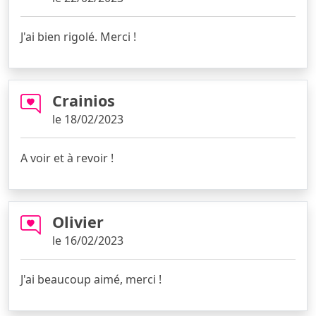
J'ai bien rigolé. Merci !
Crainios
le 18/02/2023
A voir et à revoir !
Olivier
le 16/02/2023
J'ai beaucoup aimé, merci !