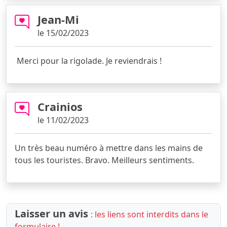
Jean-Mi
le 15/02/2023
Merci pour la rigolade. Je reviendrais !
Crainios
le 11/02/2023
Un très beau numéro à mettre dans les mains de
tous les touristes. Bravo. Meilleurs sentiments.
Laisser un avis
: les liens sont interdits dans le
formulaire !