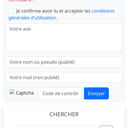
Je confirme avoir lu et accepter les
conditions
générales d’utilisation
.
Envoyer
CHERCHER