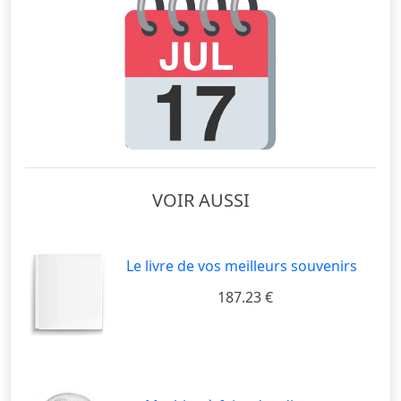
VOIR AUSSI
Le livre de vos meilleurs souvenirs
187.23 €