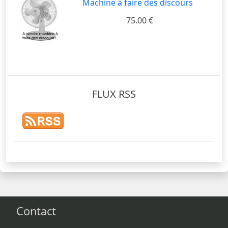
Machine à faire des discours
75.00 €
FLUX RSS
Contact