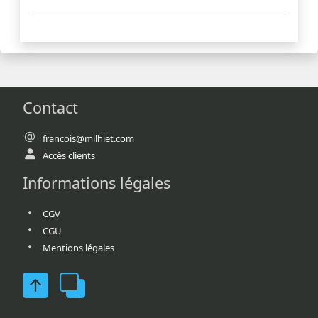
Contact
francois@milhiet.com
Accès clients
Informations légales
CGV
CGU
Mentions légales