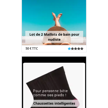
Lot de 2 Maillots de bain pour
nudiste
50 € TTC
Chaussettes intelligentes