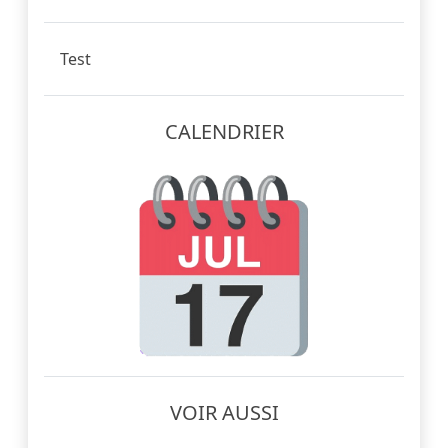
Test
CALENDRIER
VOIR AUSSI