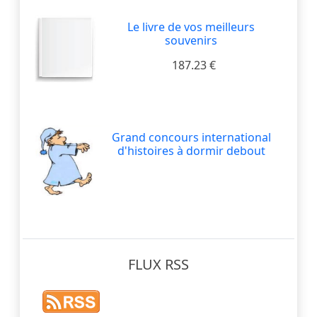
Le livre de vos meilleurs
souvenirs
187.23 €
Grand concours international
d'histoires à dormir debout
FLUX RSS