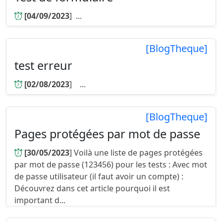
[04/09/2023
] ...
[BlogTheque]
test erreur
[02/08/2023
] ...
[BlogTheque]
Pages protégées par mot de passe
[30/05/2023
] Voilà une liste de pages protégées
par mot de passe (123456) pour les tests : Avec mot
de passe utilisateur (il faut avoir un compte) :
Découvrez dans cet article pourquoi il est
important d...