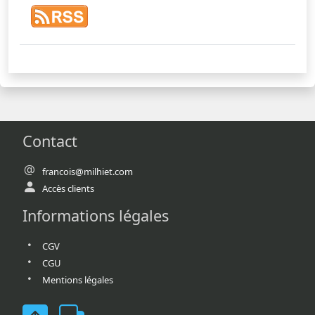
Contact
francois@milhiet.com
Accès clients
Informations légales
CGV
CGU
Mentions légales