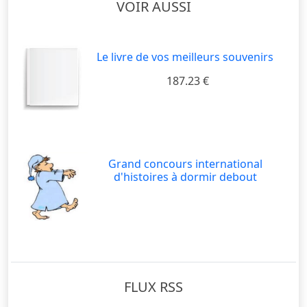
VOIR AUSSI
Le livre de vos meilleurs souvenirs
187.23 €
Grand concours international
d'histoires à dormir debout
FLUX RSS