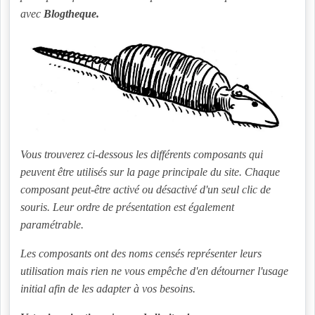
avec
Blogtheque.
Vous trouverez ci-dessous les différents composants qui
peuvent être utilisés sur la page principale du site. Chaque
composant peut-être activé ou désactivé d'un seul clic de
souris. Leur ordre de présentation est également
paramétrable.
Les composants ont des noms censés représenter leurs
utilisation mais rien ne vous empêche d'en détourner l'usage
initial afin de les adapter à vos besoins.