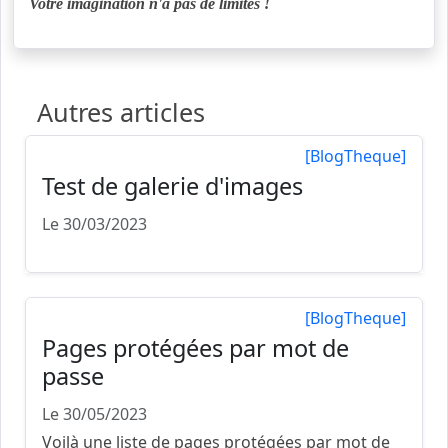
Votre imagination n'a pas de limites !
Autres articles
[BlogTheque]
Test de galerie d'images
Le 30/03/2023
[BlogTheque]
Pages protégées par mot de
passe
Le 30/05/2023
Voilà une liste de pages protégées par mot de