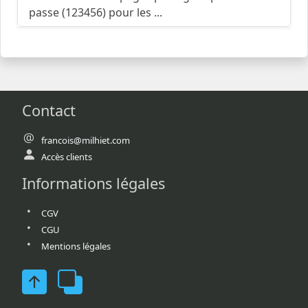
passe (123456) pour les ...
Contact
francois@milhiet.com
Accès clients
Informations légales
CGV
CGU
Mentions légales