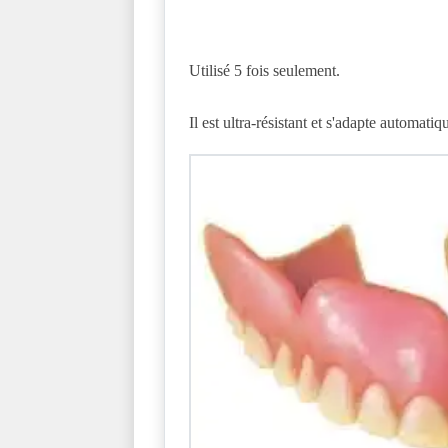
Utilisé 5 fois seulement.
Il est ultra-résistant et s'adapte automati