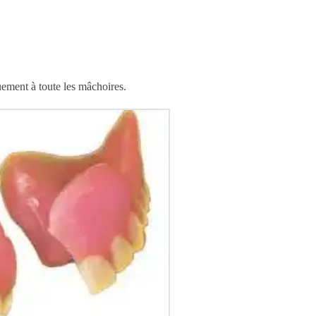
quement à toute les mâchoires.