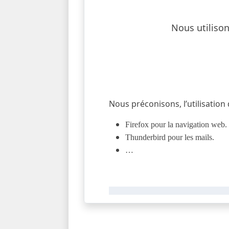
Nous utilison
Nous préconisons, l’utilisation
Firefox pour la navigation web.
Thunderbird pour les mails.
…