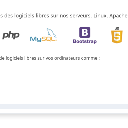
s des logiciels libres sur nos serveurs. Linux, Apach
 de logiciels libres sur vos ordinateurs comme :