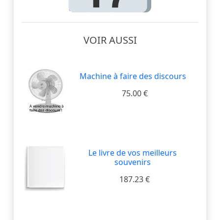
VOIR AUSSI
Machine à faire des discours
75.00 €
Le livre de vos meilleurs
souvenirs
187.23 €