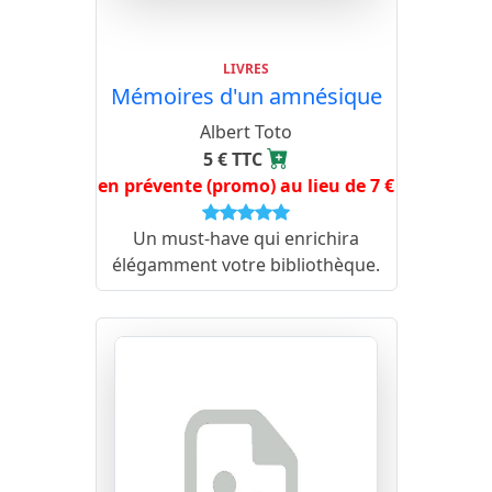
LIVRES
Mémoires d'un amnésique
Albert Toto
5 € TTC
en prévente (promo) au lieu de 7 €
Un must-have qui enrichira
élégamment votre bibliothèque.