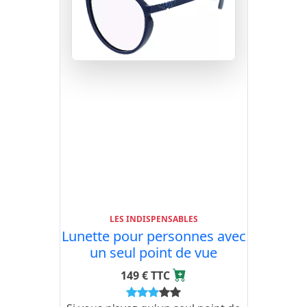
LES INDISPENSABLES
Lunette pour personnes avec
un seul point de vue
149 € TTC