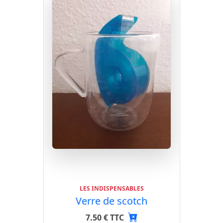
LES INDISPENSABLES
Verre de scotch
7.50 € TTC