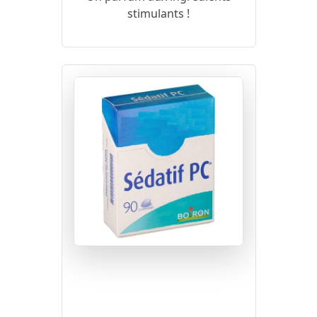
stimulants !