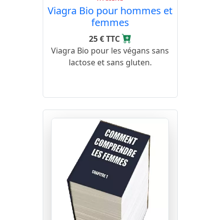
Viagra Bio pour hommes et
femmes
25 € TTC
Viagra Bio pour les végans sans
lactose et sans gluten.