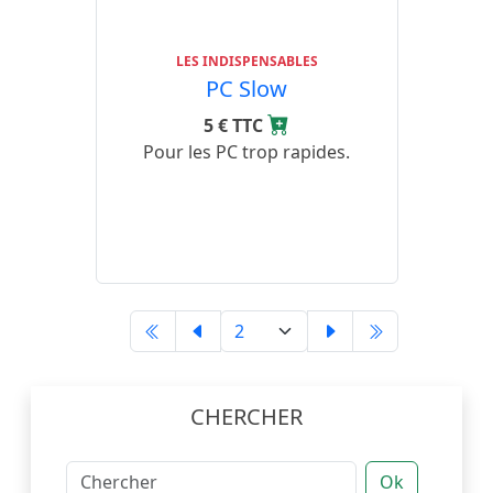
LES INDISPENSABLES
PC Slow
5 € TTC
Pour les PC trop rapides.
CHERCHER
Ok