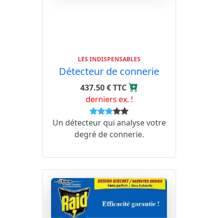
LES INDISPENSABLES
Détecteur de connerie
437.50 € TTC
derniers ex. !
Un détecteur qui analyse votre
degré de connerie.