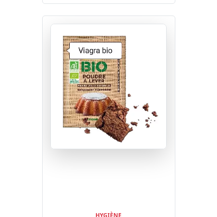
HYGIÈNE