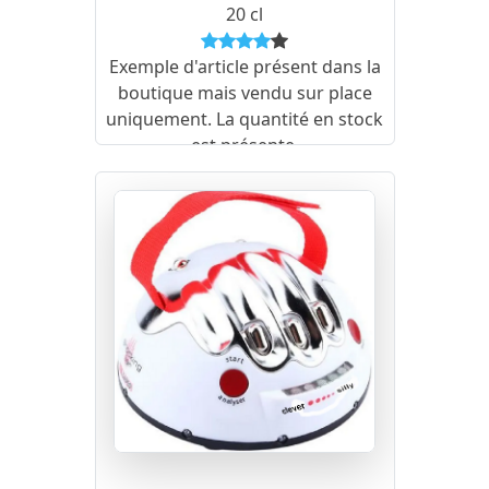
20 cl
Exemple d'article présent dans la
boutique mais vendu sur place
uniquement. La quantité en stock
est présente.